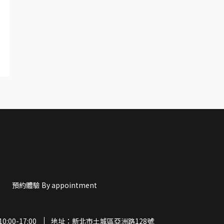
預約體驗 By appointment
00-17:00
地址：新北市土城區亞洲路128號